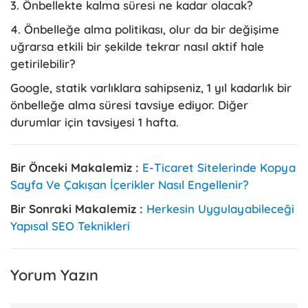
3. Önbellekte kalma süresi ne kadar olacak?
4. Önbelleğe alma politikası, olur da bir değişime
uğrarsa etkili bir şekilde tekrar nasıl aktif hale
getirilebilir?
Google, statik varlıklara sahipseniz, 1 yıl kadarlık bir
önbelleğe alma süresi tavsiye ediyor. Diğer
durumlar için tavsiyesi 1 hafta.
Bir Önceki Makalemiz :
E-Ticaret Sitelerinde Kopya
Sayfa Ve Çakışan İçerikler Nasıl Engellenir?
Bir Sonraki Makalemiz :
Herkesin Uygulayabileceği
Yapısal SEO Teknikleri
Yorum Yazın