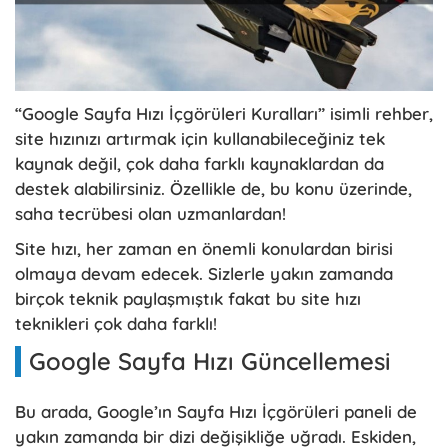
“Google Sayfa Hızı İçgörüleri Kuralları” isimli rehber,
site hızınızı artırmak için kullanabileceğiniz tek
kaynak değil, çok daha farklı kaynaklardan da
destek alabilirsiniz. Özellikle de, bu konu üzerinde,
saha tecrübesi olan uzmanlardan!
Site hızı, her zaman en önemli konulardan birisi
olmaya devam edecek. Sizlerle yakın zamanda
birçok teknik paylaşmıştık fakat bu site hızı
teknikleri çok daha farklı!
Google Sayfa Hızı Güncellemesi
Bu arada, Google’ın Sayfa Hızı İçgörüleri paneli de
yakın zamanda bir dizi değişikliğe uğradı. Eskiden,