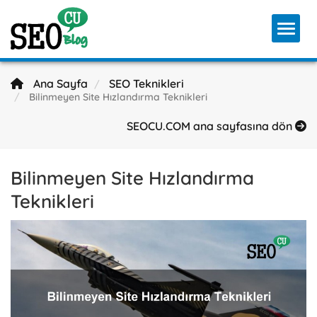
Toggl
Ana Sayfa
SEO Teknikleri
Bilinmeyen Site Hızlandırma Teknikleri
SEOCU.COM ana sayfasına dön
Bilinmeyen Site Hızlandırma
Teknikleri