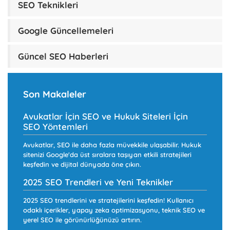
SEO Teknikleri
Google Güncellemeleri
Güncel SEO Haberleri
Son Makaleler
Avukatlar İçin SEO ve Hukuk Siteleri İçin
SEO Yöntemleri
Avukatlar, SEO ile daha fazla müvekkile ulaşabilir. Hukuk
sitenizi Google'da üst sıralara taşıyan etkili stratejileri
keşfedin ve dijital dünyada öne çıkın.
2025 SEO Trendleri ve Yeni Teknikler
2025 SEO trendlerini ve stratejilerini keşfedin! Kullanıcı
odaklı içerikler, yapay zeka optimizasyonu, teknik SEO ve
yerel SEO ile görünürlüğünüzü artırın.