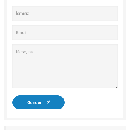
Gönder