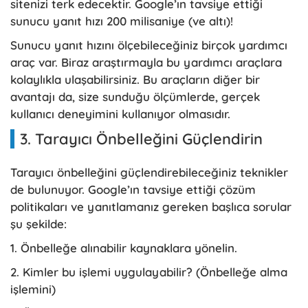
sitenizi terk edecektir. Google’ın tavsiye ettiği
sunucu yanıt hızı 200 milisaniye (ve altı)!
Sunucu yanıt hızını ölçebileceğiniz birçok yardımcı
araç var. Biraz araştırmayla bu yardımcı araçlara
kolaylıkla ulaşabilirsiniz. Bu araçların diğer bir
avantajı da, size sunduğu ölçümlerde, gerçek
kullanıcı deneyimini kullanıyor olmasıdır.
3. Tarayıcı Önbelleğini Güçlendirin
Tarayıcı önbelleğini güçlendirebileceğiniz teknikler
de bulunuyor. Google’ın tavsiye ettiği çözüm
politikaları ve yanıtlamanız gereken başlıca sorular
şu şekilde:
1. Önbelleğe alınabilir kaynaklara yönelin.
2. Kimler bu işlemi uygulayabilir? (Önbelleğe alma
işlemini)