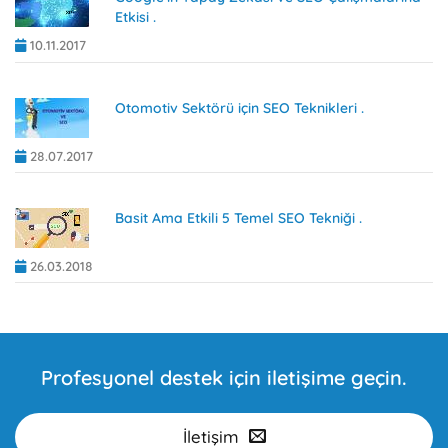
Etkisi .
10.11.2017
Otomotiv Sektörü için SEO Teknikleri .
28.07.2017
Basit Ama Etkili 5 Temel SEO Tekniği .
26.03.2018
Profesyonel destek için iletişime geçin.
İletişim