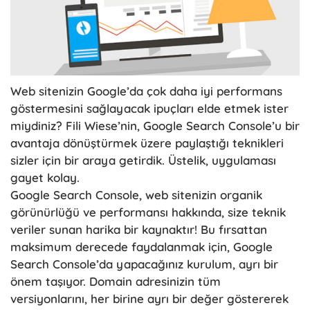
Web sitenizin Google’da çok daha iyi performans
göstermesini sağlayacak ipuçları elde etmek ister
miydiniz? Fili Wiese’nin, Google Search Console’u bir
avantaja dönüştürmek üzere paylaştığı teknikleri
sizler için bir araya getirdik. Üstelik, uygulaması
gayet kolay.
Google Search Console, web sitenizin organik
görünürlüğü ve performansı hakkında, size teknik
veriler sunan harika bir kaynaktır! Bu fırsattan
maksimum derecede faydalanmak için, Google
Search Console’da yapacağınız kurulum, ayrı bir
önem taşıyor. Domain adresinizin tüm
versiyonlarını, her birine ayrı bir değer göstererek