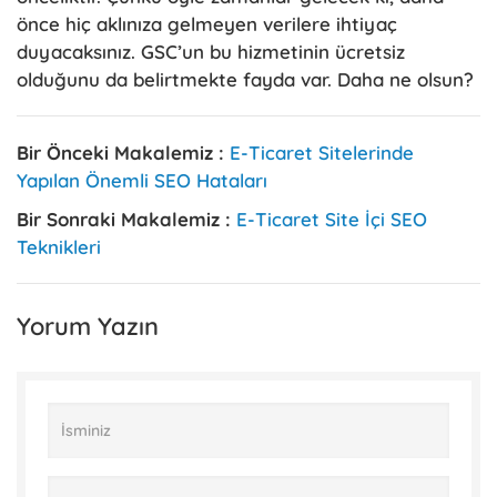
önce hiç aklınıza gelmeyen verilere ihtiyaç
duyacaksınız. GSC’un bu hizmetinin ücretsiz
olduğunu da belirtmekte fayda var. Daha ne olsun?
Bir Önceki Makalemiz :
E-Ticaret Sitelerinde
Yapılan Önemli SEO Hataları
Bir Sonraki Makalemiz :
E-Ticaret Site İçi SEO
Teknikleri
Yorum Yazın