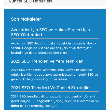
Güncel SEO Haberleri
Son Makaleler
Avukatlar İçin SEO ve Hukuk Siteleri İçin
SEO Yöntemleri
Avukatlar, SEO ile daha fazla müvekkile ulaşabilir. Hukuk
sitenizi Google'da üst sıralara taşıyan etkili stratejileri
keşfedin ve dijital dünyada öne çıkın.
2025 SEO Trendleri ve Yeni Teknikler
2025 SEO trendlerini ve stratejilerini keşfedin! Kullanıcı
odaklı içerikler, yapay zeka optimizasyonu, teknik SEO ve
yerel SEO ile görünürlüğünüzü artırın.
2024 SEO Trendleri Ve Güncel Stratejiler
2024 SEO trendleri, dijital pazarlamada yeni bir dönemi
işaret ediyor. Bu değişimler, yapay zeka, sesli aramalar ve
daha bir çok stratejiyi içeriyor.