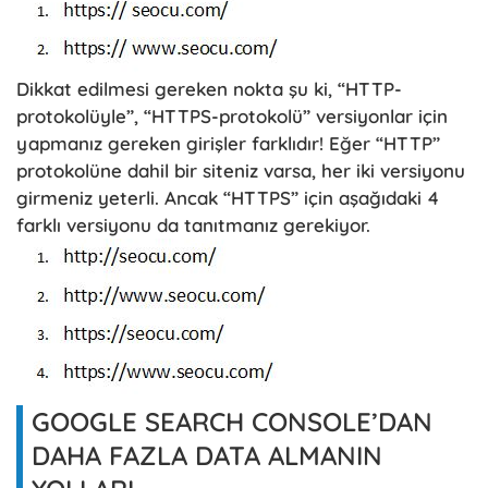
Dikkat edilmesi gereken nokta şu ki, “HTTP-
protokolüyle”, “HTTPS-protokolü” versiyonlar için
yapmanız gereken girişler farklıdır! Eğer “HTTP”
protokolüne dahil bir siteniz varsa, her iki versiyonu
girmeniz yeterli. Ancak “HTTPS” için aşağıdaki 4
farklı versiyonu da tanıtmanız gerekiyor.
GOOGLE SEARCH CONSOLE’DAN
DAHA FAZLA DATA ALMANIN