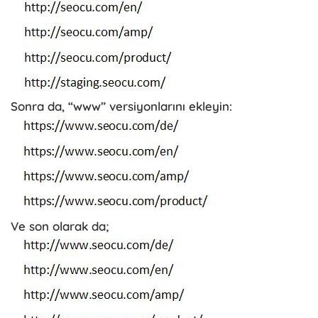
Sonra da, “www” versiyonlarını ekleyin:
Ve son olarak da;