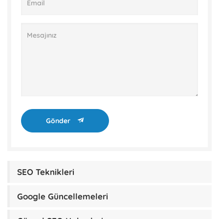
Gönder
SEO Teknikleri
Google Güncellemeleri