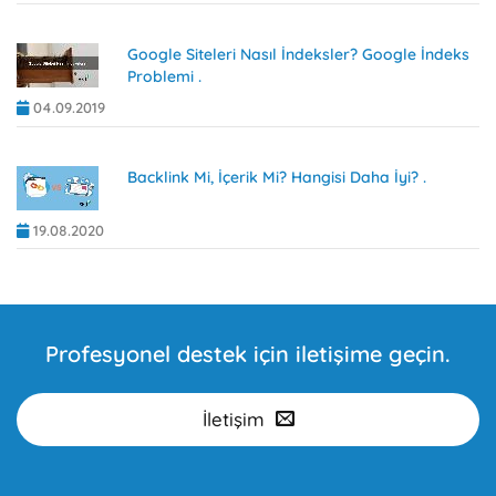
Google Siteleri Nasıl İndeksler? Google İndeks
Problemi .
04.09.2019
Backlink Mi, İçerik Mi? Hangisi Daha İyi? .
19.08.2020
Profesyonel destek için iletişime geçin.
İletişim