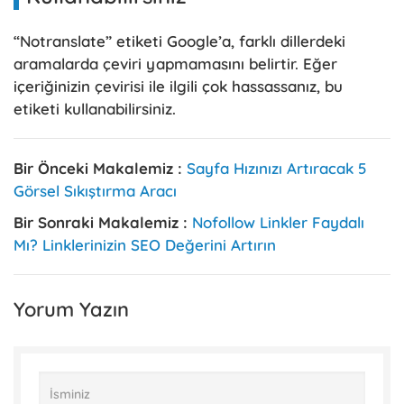
“Notranslate” etiketi Google’a, farklı dillerdeki
aramalarda çeviri yapmamasını belirtir. Eğer
içeriğinizin çevirisi ile ilgili çok hassassanız, bu
etiketi kullanabilirsiniz.
Bir Önceki Makalemiz :
Sayfa Hızınızı Artıracak 5
Görsel Sıkıştırma Aracı
Bir Sonraki Makalemiz :
Nofollow Linkler Faydalı
Mı? Linklerinizin SEO Değerini Artırın
Yorum Yazın