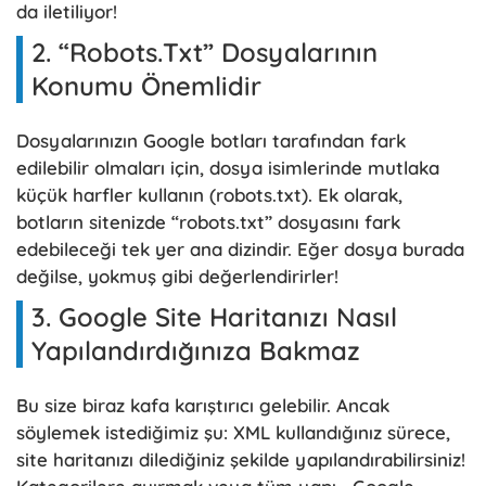
da iletiliyor!
2. “Robots.txt” Dosyalarının
Konumu Önemlidir
Dosyalarınızın Google botları tarafından fark
edilebilir olmaları için, dosya isimlerinde mutlaka
küçük harfler kullanın (robots.txt). Ek olarak,
botların sitenizde “robots.txt” dosyasını fark
edebileceği tek yer ana dizindir. Eğer dosya burada
değilse, yokmuş gibi değerlendirirler!
3. Google Site Haritanızı Nasıl
Yapılandırdığınıza Bakmaz
Bu size biraz kafa karıştırıcı gelebilir. Ancak
söylemek istediğimiz şu: XML kullandığınız sürece,
site haritanızı dilediğiniz şekilde yapılandırabilirsiniz!