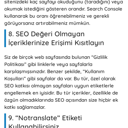
sitenizdeki kaç sayfayı okuduğunu (taradığını) veya
okumak istediğini gösteren orandır. Search Console
kullanarak bu oranı öğrenebilmeniz ve gerekli
görüyorsanız artırabilmeniz mümkün.
8. SEO Değeri Olmayan
İçeriklerinize Erişimi Kısıtlayın
Siz de birçok web sayfasında bulunan “Gizlilik
Politikası” gibi linklerle veya sayfalarla
karşılaşmışsınızdır. Benzer şekilde, “Kullanım
Koşulları” gibi sayfalar da var. Bu tür, özel olarak
SEO katkısı olmayan sayfaları uygun etiketlerle
engellemek en iyisidir. Bu tür içerikler, özellikle de
özgün olmadıklarında SEO açısından size hiçbir ek
katkı sağlamazlar.
9. “Notranslate” Etiketi
Kullanabilirsiniz