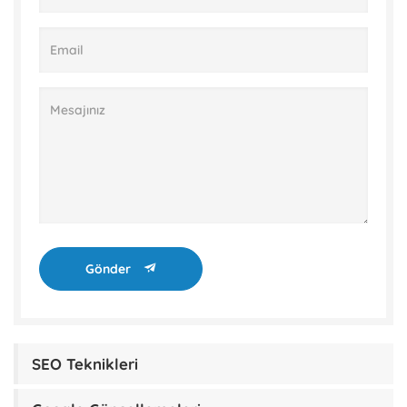
Gönder
SEO Teknikleri