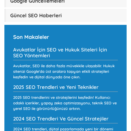
Google Güncellemeleri
Güncel SEO Haberleri
Son Makaleler
Avukatlar İçin SEO ve Hukuk Siteleri İçin
SEO Yöntemleri
Avukatlar, SEO ile daha fazla müvekkile ulaşabilir. Hukuk
sitenizi Google'da üst sıralara taşıyan etkili stratejileri
keşfedin ve dijital dünyada öne çıkın.
2025 SEO Trendleri ve Yeni Teknikler
2025 SEO trendlerini ve stratejilerini keşfedin! Kullanıcı
odaklı içerikler, yapay zeka optimizasyonu, teknik SEO ve
yerel SEO ile görünürlüğünüzü artırın.
2024 SEO Trendleri Ve Güncel Stratejiler
2024 SEO trendleri, dijital pazarlamada yeni bir dönemi