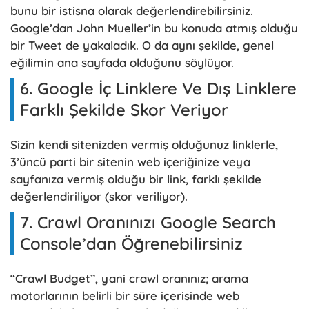
bunu bir istisna olarak değerlendirebilirsiniz.
Google’dan John Mueller’in bu konuda atmış olduğu
bir Tweet de yakaladık. O da aynı şekilde, genel
eğilimin ana sayfada olduğunu söylüyor.
6. Google İç Linklere Ve Dış Linklere
Farklı Şekilde Skor Veriyor
Sizin kendi sitenizden vermiş olduğunuz linklerle,
3’üncü parti bir sitenin web içeriğinize veya
sayfanıza vermiş olduğu bir link, farklı şekilde
değerlendiriliyor (skor veriliyor).
7. Crawl Oranınızı Google Search
Console’dan Öğrenebilirsiniz
“Crawl Budget”, yani crawl oranınız; arama
motorlarının belirli bir süre içerisinde web