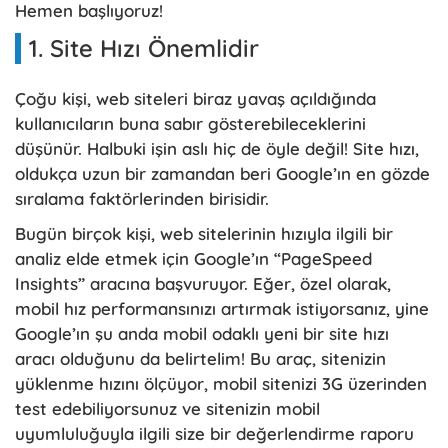
Hemen başlıyoruz!
1. Site Hızı Önemlidir
Çoğu kişi, web siteleri biraz yavaş açıldığında
kullanıcıların buna sabır gösterebileceklerini
düşünür. Halbuki işin aslı hiç de öyle değil! Site hızı,
oldukça uzun bir zamandan beri Google’ın en gözde
sıralama faktörlerinden birisidir.
Bugün birçok kişi, web sitelerinin hızıyla ilgili bir
analiz elde etmek için Google’ın “PageSpeed
Insights” aracına başvuruyor. Eğer, özel olarak,
mobil hız performansınızı artırmak istiyorsanız, yine
Google’ın şu anda mobil odaklı yeni bir site hızı
aracı olduğunu da belirtelim! Bu araç, sitenizin
yüklenme hızını ölçüyor, mobil sitenizi 3G üzerinden
test edebiliyorsunuz ve sitenizin mobil
uyumluluğuyla ilgili size bir değerlendirme raporu