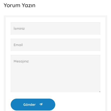
Yorum Yazın
Gönder