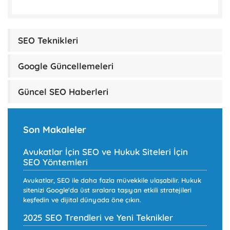
SEO Teknikleri
Google Güncellemeleri
Güncel SEO Haberleri
Son Makaleler
Avukatlar İçin SEO ve Hukuk Siteleri İçin
SEO Yöntemleri
Avukatlar, SEO ile daha fazla müvekkile ulaşabilir. Hukuk
sitenizi Google'da üst sıralara taşıyan etkili stratejileri
keşfedin ve dijital dünyada öne çıkın.
2025 SEO Trendleri ve Yeni Teknikler