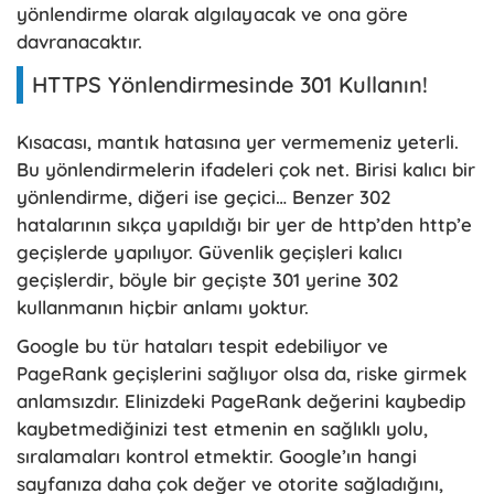
yönlendirme olarak algılayacak ve ona göre
davranacaktır.
HTTPS Yönlendirmesinde 301 Kullanın!
Kısacası, mantık hatasına yer vermemeniz yeterli.
Bu yönlendirmelerin ifadeleri çok net. Birisi kalıcı bir
yönlendirme, diğeri ise geçici… Benzer 302
hatalarının sıkça yapıldığı bir yer de http’den http’e
geçişlerde yapılıyor. Güvenlik geçişleri kalıcı
geçişlerdir, böyle bir geçişte 301 yerine 302
kullanmanın hiçbir anlamı yoktur.
Google bu tür hataları tespit edebiliyor ve
PageRank geçişlerini sağlıyor olsa da, riske girmek
anlamsızdır. Elinizdeki PageRank değerini kaybedip
kaybetmediğinizi test etmenin en sağlıklı yolu,
sıralamaları kontrol etmektir. Google’ın hangi
sayfanıza daha çok değer ve otorite sağladığını,