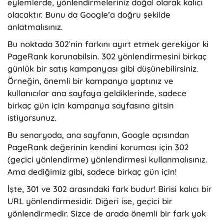
eylemlerde, yönlendirmeleriniz doğal olarak kalıcı
olacaktır. Bunu da Google’a doğru şekilde
anlatmalısınız.
Bu noktada 302’nin farkını ayırt etmek gerekiyor ki
PageRank korunabilsin. 302 yönlendirmesini birkaç
günlük bir satış kampanyası gibi düşünebilirsiniz.
Örneğin, önemli bir kampanya yaptınız ve
kullanıcılar ana sayfaya geldiklerinde, sadece
birkaç gün için kampanya sayfasına gitsin
istiyorsunuz.
Bu senaryoda, ana sayfanın, Google açısından
PageRank değerinin kendini koruması için 302
(geçici yönlendirme) yönlendirmesi kullanmalısınız.
Ama dediğimiz gibi, sadece birkaç gün için!
İşte, 301 ve 302 arasındaki fark budur! Birisi kalıcı bir
URL yönlendirmesidir. Diğeri ise, geçici bir
yönlendirmedir. Sizce de arada önemli bir fark yok