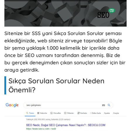
Sitenize bir SSS yani Sıkça Sorulan Sorular şeması
eklediğinizde, web siteniz zirveye taşınabilir! Böyle
bir şema yaklaşık 1.000 kelimelik bir içerikle daha
önce bir SEO uzmanı tarafından denenmiş. Biz de
bu gerçek deneyimden çıkan sonuçları sizler için bir
araya getirdik.
Sıkça Sorulan Sorular Neden
Önemli?