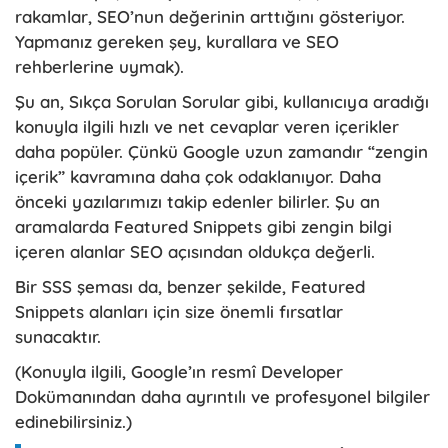
rakamlar, SEO’nun değerinin arttığını gösteriyor.
Yapmanız gereken şey, kurallara ve SEO
rehberlerine uymak).
Şu an, Sıkça Sorulan Sorular gibi, kullanıcıya aradığı
konuyla ilgili hızlı ve net cevaplar veren içerikler
daha popüler. Çünkü Google uzun zamandır “zengin
içerik” kavramına daha çok odaklanıyor. Daha
önceki yazılarımızı takip edenler bilirler. Şu an
aramalarda Featured Snippets gibi zengin bilgi
içeren alanlar SEO açısından oldukça değerli.
Bir SSS şeması da, benzer şekilde, Featured
Snippets alanları için size önemli fırsatlar
sunacaktır.
(Konuyla ilgili, Google’ın resmî Developer
Dokümanından daha ayrıntılı ve profesyonel bilgiler
edinebilirsiniz.)