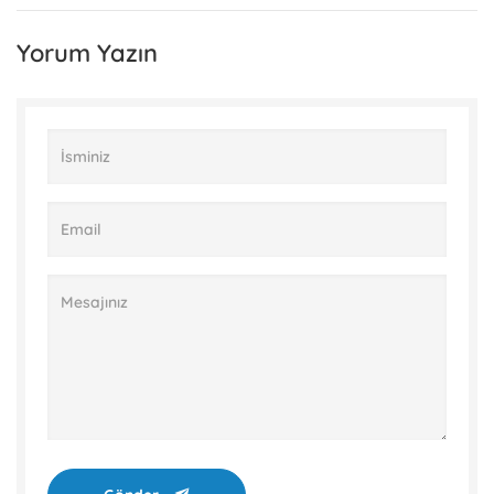
Yorum Yazın