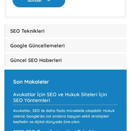
Gönder
SEO Teknikleri
Google Güncellemeleri
Güncel SEO Haberleri
Son Makaleler
Avukatlar İçin SEO ve Hukuk Siteleri İçin
SEO Yöntemleri
Avukatlar, SEO ile daha fazla müvekkile ulaşabilir. Hukuk
sitenizi Google'da üst sıralara taşıyan etkili stratejileri
keşfedin ve dijital dünyada öne çıkın.