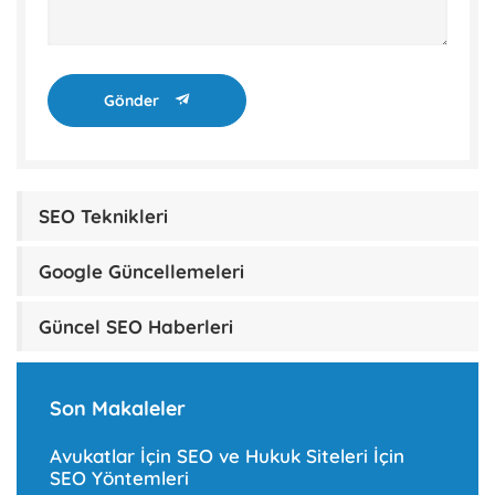
Gönder
SEO Teknikleri
Google Güncellemeleri
Güncel SEO Haberleri
Son Makaleler
Avukatlar İçin SEO ve Hukuk Siteleri İçin
SEO Yöntemleri