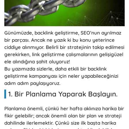
Günümüzde, backlink geliştirme, SEO’nun ayrılmaz
bir parçası. Ancak ne yazık ki bu konu yeterince
ciddiye alınmıyor. Belirli bir stratejinin takip edilmesi
gerekirken, link geliştirme çalışmalarının gelişigüzel
ele alındığına şahit oluyoruz!
Bu yazımızda sizlerle, daha etkili bir backlink
geliştirme kampanyası için neler yapabileceğinizi
adım adım paylaşıyoruz.
1. Bir Planlama Yaparak Başlayın.
Planlama önemli, çünkü her hafta aklınıza harika bir
fikir gelebilir; ancak önemli olan bir plan ve strateji
dahilinde ilerlemektir. Çünkü size ilk başta harika