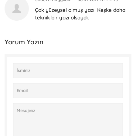
Çok yüzeysel olmuş yazı. Keşke daha
teknik bir yazı olsaydı.
Yorum Yazın