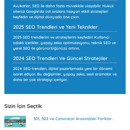
Avukatlar, SEO ile daha fazla müvekkile ulaşabilir. Hukuk
sitenizi Google'da üst sıralara taşıyan etkili stratejileri
keşfedin ve dijital dünyada öne çıkın.
2025 SEO Trendleri ve Yeni Teknikler
2025 SEO trendlerini ve stratejilerini keşfedin! Kullanıcı
odaklı içerikler, yapay zeka optimizasyonu, teknik SEO ve
yerel SEO ile görünürlüğünüzü artırın.
2024 SEO Trendleri Ve Güncel Stratejiler
2024 SEO trendleri, dijital pazarlamada yeni bir dönemi
işaret ediyor. Bu değişimler, yapay zeka, sesli aramalar ve
daha bir çok stratejiyi içeriyor.
Sizin İçin Seçtik
301, 302 ve Canonical Arasındaki Farklar .