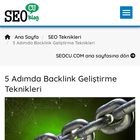
Toggl
Ana Sayfa
SEO Teknikleri
5 Adımda Backlink Geliştirme Teknikleri
SEOCU.COM ana sayfasına dön
5 Adımda Backlink Geliştirme
Teknikleri