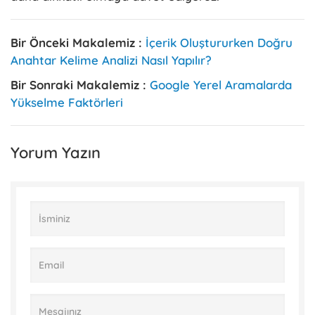
Bir Önceki Makalemiz :
İçerik Oluştururken Doğru
Anahtar Kelime Analizi Nasıl Yapılır?
Bir Sonraki Makalemiz :
Google Yerel Aramalarda
Yükselme Faktörleri
Yorum Yazın