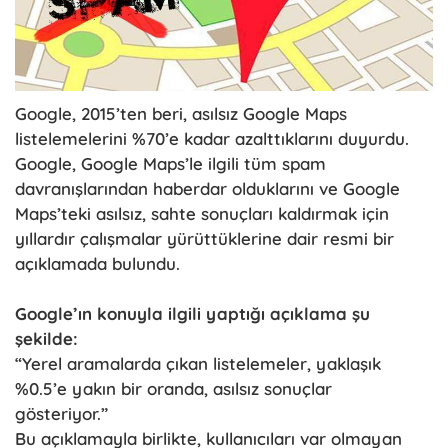
Google, 2015’ten beri, asılsız Google Maps
listelemelerini %70’e kadar azalttıklarını duyurdu.
Google, Google Maps’le ilgili tüm spam
davranışlarından haberdar olduklarını ve Google
Maps’teki asılsız, sahte sonuçları kaldırmak için
yıllardır çalışmalar yürüttüklerine dair resmi bir
açıklamada bulundu.
Google’ın konuyla ilgili yaptığı açıklama şu
şekilde:
“Yerel aramalarda çıkan listelemeler, yaklaşık
%0.5’e yakın bir oranda, asılsız sonuçlar
gösteriyor.”
Bu açıklamayla birlikte, kullanıcıları var olmayan