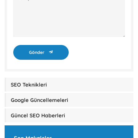
Gönder
SEO Teknikleri
Google Güncellemeleri
Güncel SEO Haberleri