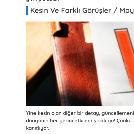
Kesin Ve Farklı Görüşler / Ma
Yine kesin olan diğer bir detay, güncelleme
dünyanın her yerini etkilemiş olduğu! Çünkü
kanıtlıyor.