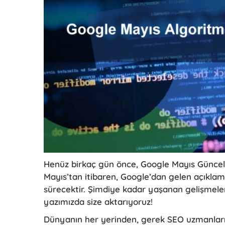
Henüz birkaç gün önce, Google Mayıs Güncellem
Mayıs’tan itibaren, Google’dan gelen açıklam
sürecektir. Şimdiye kadar yaşanan gelişmeleri
yazımızda size aktarıyoruz!
Dünyanın her yerinden, gerek SEO uzmanlar