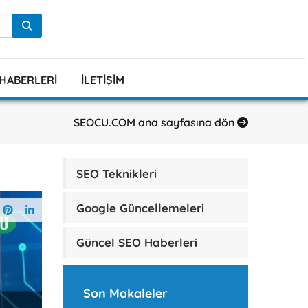
HABERLERI
İLETIŞIM
SEOCU.COM ana sayfasına dön
SEO Teknikleri
Google Güncellemeleri
Güncel SEO Haberleri
Son Makaleler